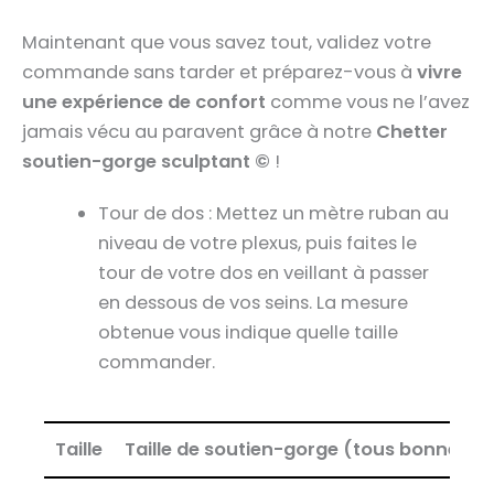
Maintenant que vous savez tout, validez votre
commande sans tarder et préparez-vous à
vivre
une expérience de confort
comme vous ne l’avez
jamais vécu au paravent grâce à notre
Chetter
soutien-gorge sculptant ©
!
Tour de dos : Mettez un mètre ruban au
niveau de votre plexus, puis faites le
tour de votre dos en veillant à passer
en dessous de vos seins. La mesure
obtenue vous indique quelle taille
commander.
Taille
Taille de soutien-gorge (tous bonnets)