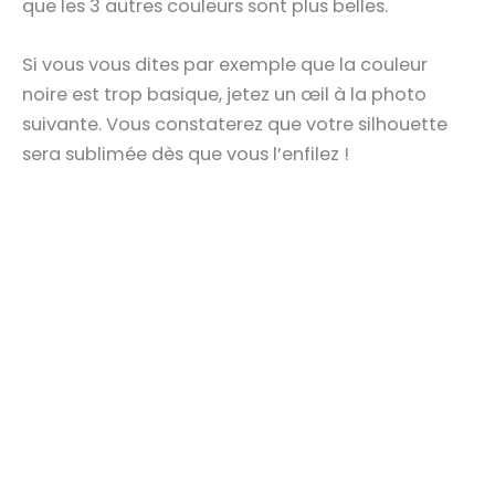
que les 3 autres couleurs sont plus belles.
Si vous vous dites par exemple que la couleur
noire est trop basique, jetez un œil à la photo
suivante. Vous constaterez que votre silhouette
sera sublimée dès que vous l’enfilez !