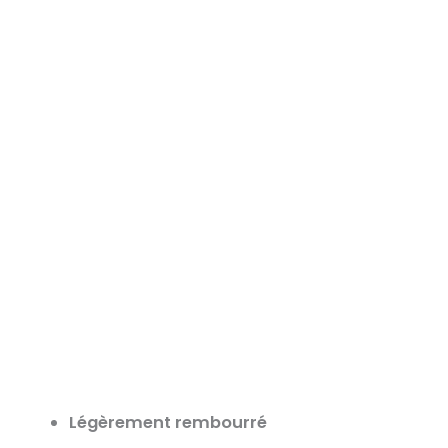
Légèrement rembourré