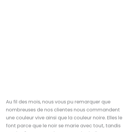
Au fil des mois, nous vous pu remarquer que
nombreuses de nos clientes nous commandent
une couleur vive ainsi que la couleur noire. Elles le
font parce que le noir se marie avec tout, tandis