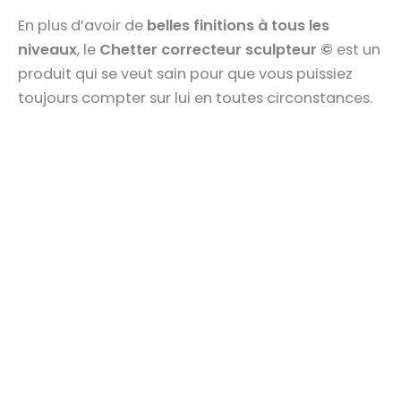
En plus d’avoir de
belles finitions à tous les
niveaux
, le
Chetter correcteur sculpteur ©
est un
produit qui se veut sain pour que vous puissiez
toujours compter sur lui en toutes circonstances.