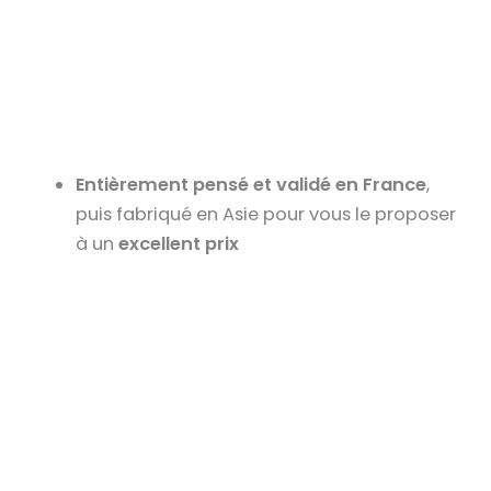
Entièrement pensé et validé en France
,
puis fabriqué en Asie pour vous le proposer
à un
excellent prix