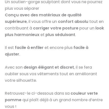
Un soutien-gorge sculptant dont vous ne pourrez
plus vous séparer
Conçu avec des matériaux de qualité
supérieure
, il vous offre un
confort absolu
tout en
contribuant à
corriger votre posture
pour un
look
plus harmonieux
et
plus séduisant
.
Il est
facile à enfiler
et encore plus
facile à
ajuster
.
Avec son
design élégant et discret
, il se fera
oublier sous vos vêtements tout en améliorant
votre silhouette.
Retrouvez-le ci-dessous dans sa
couleur verte
pomme
qui plaît déjà à un grand nombre d’entre
vous !