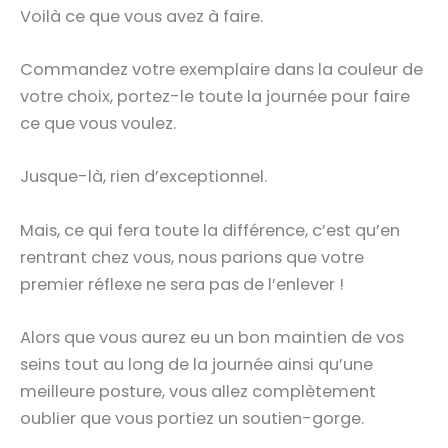
Voilà ce que vous avez à faire.
Commandez votre exemplaire dans la couleur de
votre choix, portez-le toute la journée pour faire
ce que vous voulez.
Jusque-là, rien d’exceptionnel.
Mais, ce qui fera toute la différence, c’est qu’en
rentrant chez vous, nous parions que votre
premier réflexe ne sera pas de l’enlever !
Alors que vous aurez eu un bon maintien de vos
seins tout au long de la journée ainsi qu’une
meilleure posture, vous allez complètement
oublier que vous portiez un soutien-gorge.