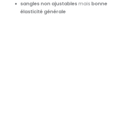
sangles non ajustables
mais
bonne
élasticité générale