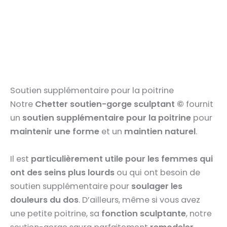
Soutien supplémentaire pour la poitrine
Notre
Chetter soutien-gorge sculptant ©
fournit
un
soutien supplémentaire pour la poitrine
pour
maintenir une forme
et un
maintien naturel
.
Il est
particulièrement utile pour les femmes qui
ont des seins plus lourds
ou qui ont besoin de
soutien supplémentaire pour
soulager les
douleurs du dos
. D’ailleurs, même si vous avez
une petite poitrine, sa
fonction sculptante
, n
otre