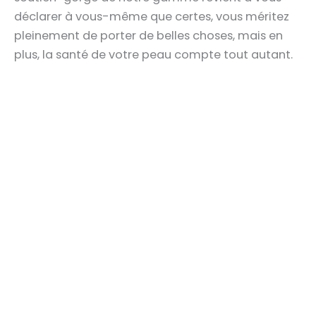
déclarer à vous-même que certes, vous méritez
pleinement de porter de belles choses, mais en
plus, la santé de votre peau compte tout autant.