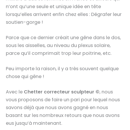
n’ont qu’une seule et unique idée en tête
lorsqu’elles arrivent enfin chez elles : Dégrafer leur
soutien-gorge !
Parce que ce dernier créait une gêne dans le dos,
sous les aisselles, au niveau du plexus solaire,
parce qu’il comprimait trop leur poitrine, etc.
Peu importe la raison, il y a très souvent quelque
chose qui gêne !
Avec le
Chetter correcteur sculpteur ©
, nous
vous proposons de faire un pari pour lequel nous
savons déjà que nous avons gagné en nous
basant sur les nombreux retours que nous avons
eus jusqu’à maintenant.