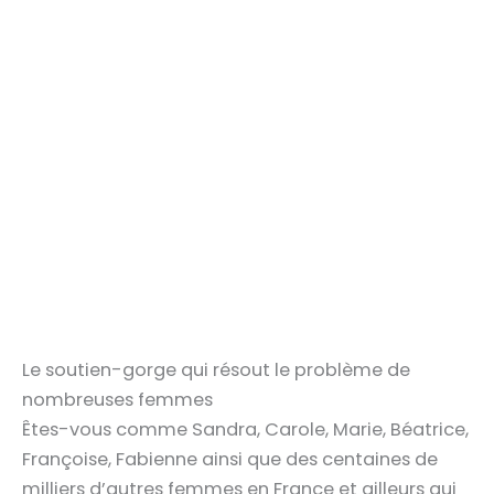
Le soutien-gorge qui résout le problème de
nombreuses femmes
Êtes-vous comme Sandra, Carole, Marie, Béatrice,
Françoise, Fabienne ainsi que des centaines de
milliers d’autres femmes en France et ailleurs qui