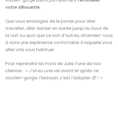
soutien-gorge saura parfaitement
remodeler
votre silhouette
.
Que vous envisagiez de le porter pour aller
travailler, aller danser en soirée jusqu’au bout de
la nuit ou quoi que ce soit d’autres, attendez-vous
à vivre une expérience confortable à laquelle vous
allez vite vous habituer.
Pour reprendre les mots de Julie, l’une de nos
clientes : »
J’ai eu une vie avant et après ce
soutien-gorge, l’essayer, c’est l’adopter 😍 !
»