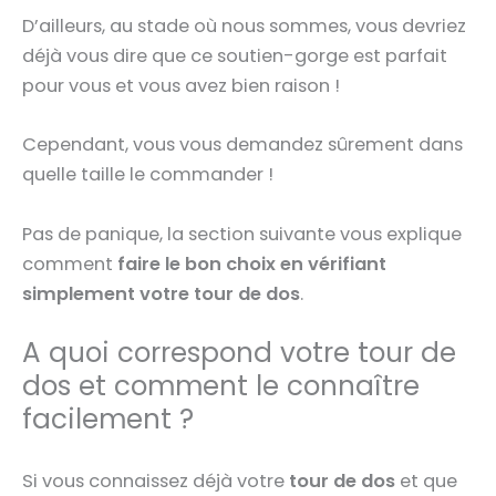
D’ailleurs, au stade où nous sommes, vous devriez
déjà vous dire que ce soutien-gorge est parfait
pour vous et vous avez bien raison !
Cependant, vous vous demandez sûrement dans
quelle taille le commander !
Pas de panique, la section suivante vous explique
comment
faire le bon choix en vérifiant
simplement votre tour de dos
.
A quoi correspond votre tour de
dos et comment le connaître
facilement ?
Si vous connaissez déjà votre
tour de dos
et que