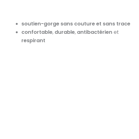
soutien-gorge sans couture et sans trace
confortable
,
durable
,
antibactérien
et
respirant