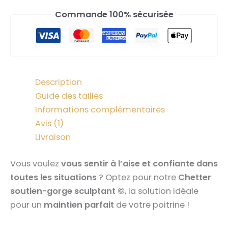
Commande 100% sécurisée
Description
Guide des tailles
Informations complémentaires
Avis (1)
Livraison
Vous voulez
vous sentir à l’aise et confiante dans
toutes les situations
?
Optez pour notre
Chetter
soutien-gorge sculptant ©
, la solution idéale
pour un
maintien parfait
de votre poitrine !