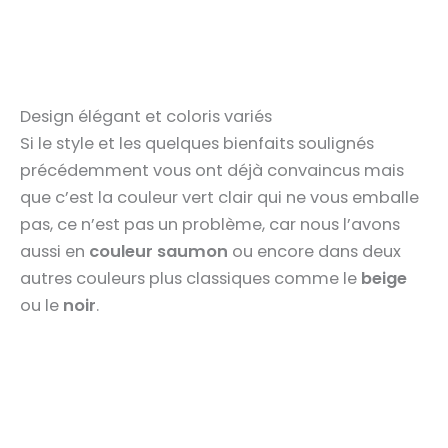
Design élégant et coloris variés
Si le style et les quelques bienfaits soulignés
précédemment vous ont déjà convaincus mais
que c’est la couleur vert clair qui ne vous emballe
pas, ce n’est pas un problème, car nous l’avons
aussi en
couleur saumon
ou encore dans deux
autres couleurs plus classiques comme le
beige
ou le
noir
.