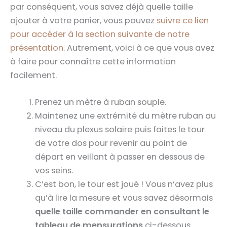
par conséquent, vous savez déjà quelle taille
ajouter à votre panier, vous pouvez
suivre ce lien
pour accéder à la section suivante de notre
présentation
. Autrement, voici à ce que vous avez
à faire pour connaître cette information
facilement.
Prenez un mètre à ruban souple.
Maintenez une extrémité du mètre ruban au
niveau du plexus solaire puis faites le tour
de votre dos pour revenir au point de
départ en veillant à passer en dessous de
vos seins.
C’est bon, le tour est joué ! Vous n’avez plus
qu’à lire la mesure et vous savez désormais
quelle taille commander en consultant le
tableau de mensurations
ci-dessous.