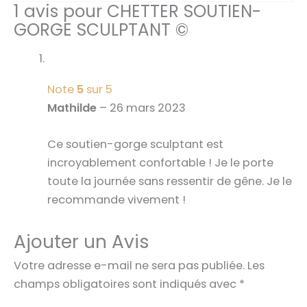
1 avis pour
CHETTER SOUTIEN-
GORGE SCULPTANT ©
Note
5
sur 5
Mathilde
–
26 mars 2023
Ce soutien-gorge sculptant est
incroyablement confortable ! Je le porte
toute la journée sans ressentir de gêne. Je le
recommande vivement !
Ajouter un Avis
Votre adresse e-mail ne sera pas publiée.
Les
champs obligatoires sont indiqués avec
*