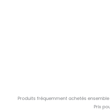
Produits fréquemment achetés ensemble
Prix pou