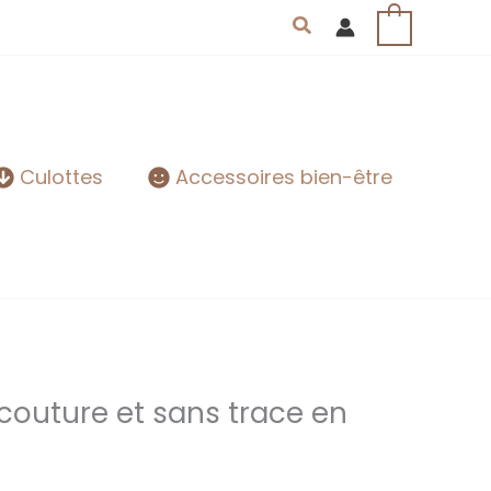
Rechercher
0
Culottes
Accessoires bien-être
couture et sans trace en